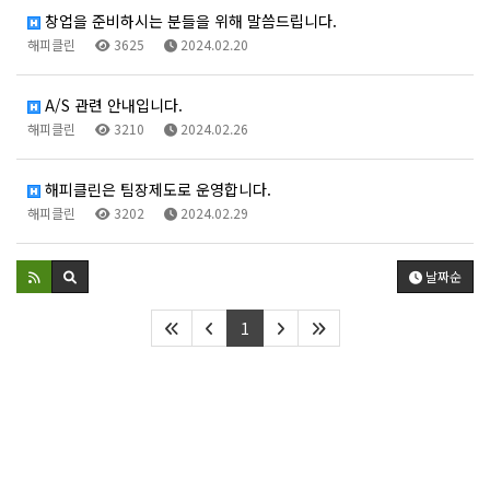
창업을 준비하시는 분들을 위해 말씀드립니다.
해피클린
3625
2024.02.20
A/S 관련 안내입니다.
해피클린
3210
2024.02.26
해피클린은 팀장제도로 운영합니다.
해피클린
3202
2024.02.29
날짜순
1