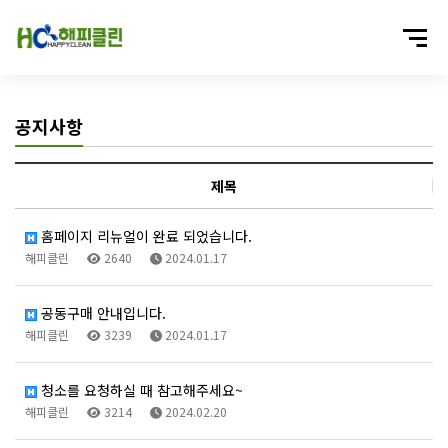
공지사항
제목
홈페이지 리뉴얼이 완료 되었습니다.
해피클린
2640
2024.01.17
공동구매 안내입니다.
해피클린
3239
2024.01.17
청소를 요청하실 때 참고해주세요~
해피클린
3214
2024.02.20