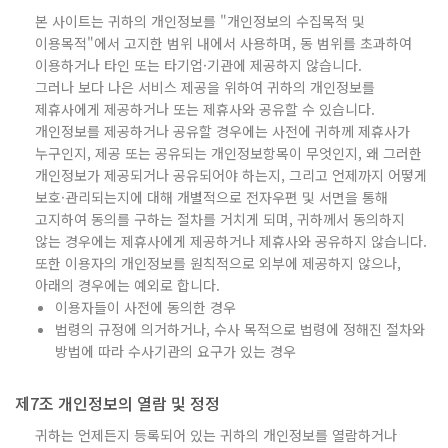
본 사이트는 귀하의 개인정보를 "개인정보의 수집목적 및
이용목적"에서 고지한 범위 내에서 사용하며, 동 범위를 초과하여
이용하거나 타인 또는 타기업·기관에 제공하지 않습니다.
그러나 보다 나은 서비스 제공을 위하여 귀하의 개인정보를
제휴사에게 제공하거나 또는 제휴사와 공유할 수 있습니다.
개인정보를 제공하거나 공유할 경우에는 사전에 귀하께 제휴사가
누구인지, 제공 또는 공유되는 개인정보항목이 무엇인지, 왜 그러한
개인정보가 제공되거나 공유되어야 하는지, 그리고 언제까지 어떻게
보호·관리되는지에 대해 개별적으로 전자우편 및 서면을 통해
고지하여 동의를 구하는 절차를 거치게 되며, 귀하께서 동의하지
않는 경우에는 제휴사에게 제공하거나 제휴사와 공유하지 않습니다.
또한 이용자의 개인정보를 원칙적으로 외부에 제공하지 않으나,
아래의 경우에는 예외로 합니다.
이용자들이 사전에 동의한 경우
법령의 규정에 의거하거나, 수사 목적으로 법령에 정해진 절차와
방법에 따라 수사기관의 요구가 있는 경우
제7조 개인정보의 열람 및 정정
귀하는 언제든지 등록되어 있는 귀하의 개인정보를 열람하거나