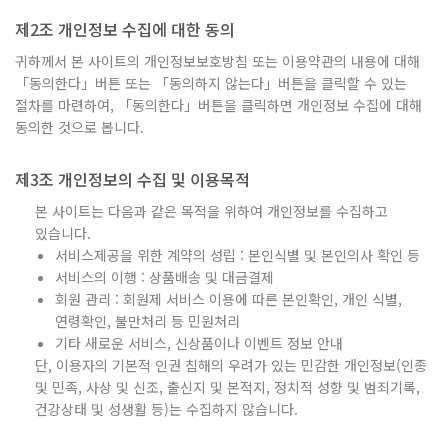
제2조 개인정보 수집에 대한 동의
귀하께서 본 사이트의 개인정보보호방침 또는 이용약관의 내용에 대해
「동의한다」버튼 또는 「동의하지 않는다」버튼을 클릭할 수 있는
절차를 마련하여, 「동의한다」버튼을 클릭하면 개인정보 수집에 대해
동의한 것으로 봅니다.
제3조 개인정보의 수집 및 이용목적
본 사이트는 다음과 같은 목적을 위하여 개인정보를 수집하고
있습니다.
서비스제공을 위한 계약의 성립 : 본인식별 및 본인의사 확인 등
서비스의 이행 : 상품배송 및 대금결제
회원 관리 : 회원제 서비스 이용에 따른 본인확인, 개인 식별,
연령확인, 불만처리 등 민원처리
기타 새로운 서비스, 신상품이나 이벤트 정보 안내
단, 이용자의 기본적 인권 침해의 우려가 있는 민감한 개인정보(인종
및 민족, 사상 및 신조, 출신지 및 본적지, 정치적 성향 및 범죄기록,
건강상태 및 성생활 등)는 수집하지 않습니다.