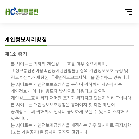
개인정보처리방침
제1조 총칙
본 사이트는 귀하의 개인정보보호를 매우 중요시하며,
『정보통신망이용촉진등에관한법률』상의 개인정보보호 규정 및
정보통신부가 제정한 『개인정보보호지침』을 준수하고 있습니다.
본 사이트는 개인정보보호방침을 통하여 귀하께서 제공하시는
개인정보가 어떠한 용도와 방식으로 이용되고 있으며
개인정보보호를 위해 어떠한 조치가 취해지고 있는지 알려드립니다.
본 사이트는 개인정보보호방침을 홈페이지 첫 화면 하단에
공개함으로써 귀하께서 언제나 용이하게 보실 수 있도록 조치하고
있습니다.
본 사이트는 개인정보취급방침을 개정하는 경우 웹사이트 공지사항
(또는 개별공지)을 통하여 공지할 것입니다.