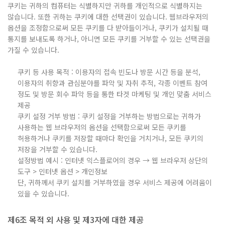
쿠키는 귀하의 컴퓨터는 식별하지만 귀하를 개인적으로 식별하지는
않습니다. 또한 귀하는 쿠키에 대한 선택권이 있습니다. 웹브라우저의
옵션을 조정함으로써 모든 쿠키를 다 받아들이거나, 쿠키가 설치될 때
통지를 보내도록 하거나, 아니면 모든 쿠키를 거부할 수 있는 선택권을
가질 수 있습니다.
쿠키 등 사용 목적 : 이용자의 접속 빈도나 방문 시간 등을 분석,
이용자의 취향과 관심분야를 파악 및 자취 추적, 각종 이벤트 참여
정도 및 방문 회수 파악 등을 통한 타겟 마케팅 및 개인 맞춤 서비스
제공
쿠키 설정 거부 방법 : 쿠키 설정을 거부하는 방법으로는 귀하가
사용하는 웹 브라우저의 옵션을 선택함으로써 모든 쿠키를
허용하거나 쿠키를 저장할 때마다 확인을 거치거나, 모든 쿠키의
저장을 거부할 수 있습니다.
설정방법 예시 : 인터넷 익스플로어의 경우 → 웹 브라우저 상단의
도구 > 인터넷 옵션 > 개인정보
단, 귀하께서 쿠키 설치를 거부하였을 경우 서비스 제공에 어려움이
있을 수 있습니다.
제6조 목적 외 사용 및 제3자에 대한 제공