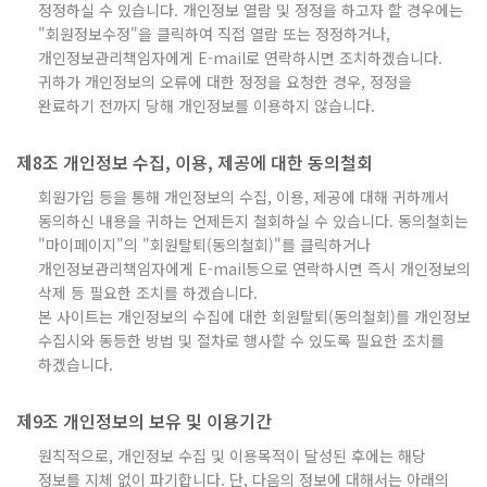
정정하실 수 있습니다. 개인정보 열람 및 정정을 하고자 할 경우에는
"회원정보수정"을 클릭하여 직접 열람 또는 정정하거나,
개인정보관리책임자에게 E-mail로 연락하시면 조치하겠습니다.
귀하가 개인정보의 오류에 대한 정정을 요청한 경우, 정정을
완료하기 전까지 당해 개인정보를 이용하지 않습니다.
제8조 개인정보 수집, 이용, 제공에 대한 동의철회
회원가입 등을 통해 개인정보의 수집, 이용, 제공에 대해 귀하께서
동의하신 내용을 귀하는 언제든지 철회하실 수 있습니다. 동의철회는
"마이페이지"의 "회원탈퇴(동의철회)"를 클릭하거나
개인정보관리책임자에게 E-mail등으로 연락하시면 즉시 개인정보의
삭제 등 필요한 조치를 하겠습니다.
본 사이트는 개인정보의 수집에 대한 회원탈퇴(동의철회)를 개인정보
수집시와 동등한 방법 및 절차로 행사할 수 있도록 필요한 조치를
하겠습니다.
제9조 개인정보의 보유 및 이용기간
원칙적으로, 개인정보 수집 및 이용목적이 달성된 후에는 해당
정보를 지체 없이 파기합니다. 단, 다음의 정보에 대해서는 아래의