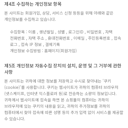
제4조 수집하는 개인정보 항목
본 사이트는 회원가입, 상담, 서비스 신청 등등을 위해 아래와 같은
개인정보를 수집하고 있습니다.
수집항목 : 이름 , 생년월일 , 성별 , 로그인ID , 비밀번호 , 자택
전화번호 , 자택 주소 , 휴대전화번호 , 이메일 , 주민등록번호 , 접속
로그 , 접속 IP 정보 , 결제기록
개인정보 수집방법 : 홈페이지(회원가입)
제5조 개인정보 자동수집 장치의 설치, 운영 및 그 거부에 관한
사항
본 사이트는 귀하에 대한 정보를 저장하고 수시로 찾아내는 '쿠키
(cookie)'를 사용합니다. 쿠키는 웹사이트가 귀하의 컴퓨터 브라우저
(넷스케이프, 인터넷 익스플로러 등)로 전송하는 소량의 정보입니다.
귀하께서 웹사이트에 접속을 하면 본 쇼핑몰의 컴퓨터는 귀하의
브라우저에 있는 쿠키의 내용을 읽고, 귀하의 추가정보를 귀하의
컴퓨터에서 찾아 접속에 따른 성명 등의 추가 입력 없이 서비스를 제공할
수 있습니다.