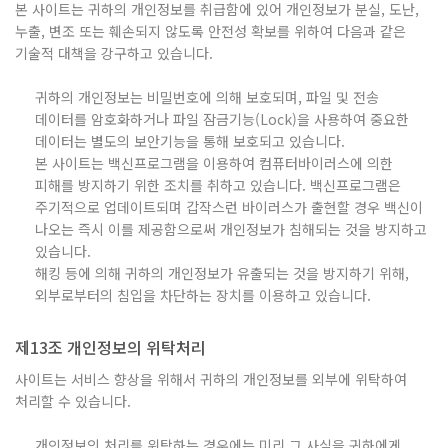
본 사이트는 귀하의 개인정보를 취급함에 있어 개인정보가 분실, 도난,
누출, 변조 또는 훼손되지 않도록 안전성 확보를 위하여 다음과 같은
기술적 대책을 강구하고 있습니다.
귀하의 개인정보는 비밀번호에 의해 보호되며, 파일 및 전송
데이터를 암호화하거나 파일 잠금기능(Lock)을 사용하여 중요한
데이터는 별도의 보안기능을 통해 보호되고 있습니다.
본 사이트는 백신프로그램을 이용하여 컴퓨터바이러스에 의한
피해를 방지하기 위한 조치를 취하고 있습니다. 백신프로그램은
주기적으로 업데이트되며 갑작스런 바이러스가 출현할 경우 백신이
나오는 즉시 이를 제공함으로써 개인정보가 침해되는 것을 방지하고
있습니다.
해킹 등에 의해 귀하의 개인정보가 유출되는 것을 방지하기 위해,
외부로부터의 침입을 차단하는 장치를 이용하고 있습니다.
제13조 개인정보의 위탁처리
사이트는 서비스 향상을 위해서 귀하의 개인정보를 외부에 위탁하여
처리할 수 있습니다.
개인정보의 처리를 위탁하는 경우에는 미리 그 사실을 귀하에게