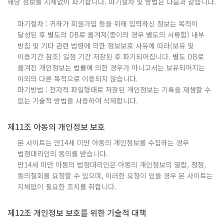
해당 정보를 지체없이 파기합니다. 파기절차 및 방법은 다음과 같습니다.
파기절차 : 귀하가 회원가입 등을 위해 입력하신 정보는 목적이
달성된 후 별도의 DB로 옮겨져(종이의 경우 별도의 서류함) 내부
방침 및 기타 관련 법령에 의한 정보보호 사유에 따라(보유 및
이용기간 참조) 일정 기간 저장된 후 파기되어집니다. 별도 DB로
옮겨진 개인정보는 법률에 의한 경우가 아니고서는 보유되어지는
이외의 다른 목적으로 이용되지 않습니다.
파기방법 : 전자적 파일형태로 저장된 개인정보는 기록을 재생할 수
없는 기술적 방법을 사용하여 삭제합니다.
제11조 아동의 개인정보 보호
본 사이트는 만14세 미만 아동의 개인정보를 수집하는 경우
법정대리인의 동의를 받습니다.
만14세 미만 아동의 법정대리인은 아동의 개인정보의 열람, 정정,
동의철회를 요청할 수 있으며, 이러한 요청이 있을 경우 본 사이트는
지체없이 필요한 조치를 취합니다.
제12조 개인정보 보호를 위한 기술적 대책