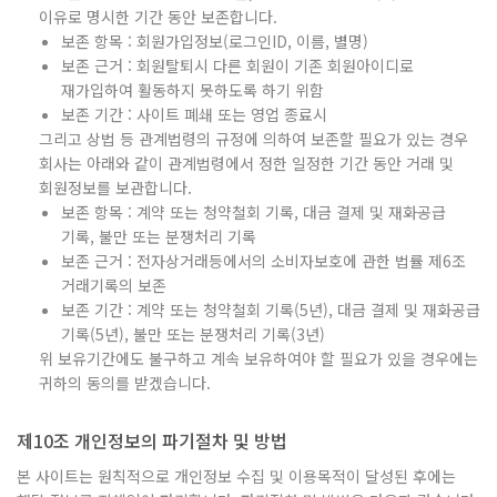
이유로 명시한 기간 동안 보존합니다.
보존 항목 : 회원가입정보(로그인ID, 이름, 별명)
보존 근거 : 회원탈퇴시 다른 회원이 기존 회원아이디로
재가입하여 활동하지 못하도록 하기 위함
보존 기간 : 사이트 폐쇄 또는 영업 종료시
그리고 상법 등 관계법령의 규정에 의하여 보존할 필요가 있는 경우
회사는 아래와 같이 관계법령에서 정한 일정한 기간 동안 거래 및
회원정보를 보관합니다.
보존 항목 : 계약 또는 청약철회 기록, 대금 결제 및 재화공급
기록, 불만 또는 분쟁처리 기록
보존 근거 : 전자상거래등에서의 소비자보호에 관한 법률 제6조
거래기록의 보존
보존 기간 : 계약 또는 청약철회 기록(5년), 대금 결제 및 재화공급
기록(5년), 불만 또는 분쟁처리 기록(3년)
위 보유기간에도 불구하고 계속 보유하여야 할 필요가 있을 경우에는
귀하의 동의를 받겠습니다.
제10조 개인정보의 파기절차 및 방법
본 사이트는 원칙적으로 개인정보 수집 및 이용목적이 달성된 후에는