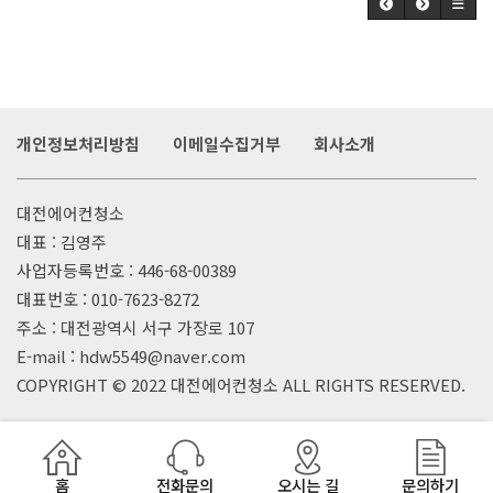
개인정보처리방침
이메일수집거부
회사소개
대전에어컨청소
대표 : 김영주
사업자등록번호 : 446-68-00389
대표번호 :
010-7623-8272
주소 : 대전광역시 서구 가장로 107
E-mail : hdw5549@naver.com
COPYRIGHT © 2022
대전에어컨청소
ALL RIGHTS RESERVED.
홈
전화문의
오시는 길
문의하기