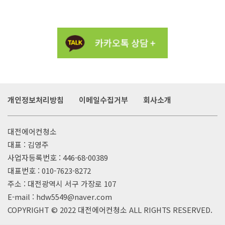
개인정보처리방침
이메일수집거부
회사소개
대전에어컨청소
대표 : 김영주
사업자등록번호 : 446-68-00389
대표번호 :
010-7623-8272
주소 : 대전광역시 서구 가장로 107
E-mail : hdw5549@naver.com
COPYRIGHT © 2022
대전에어컨청소
ALL RIGHTS RESERVED.