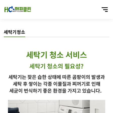
세탁기청소