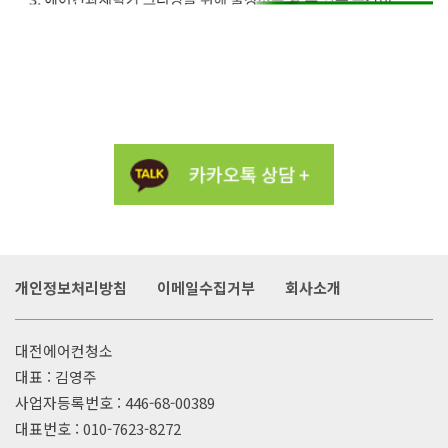
개인정보처리방침
이메일수집거부
회사소개
대전에어컨청소
대표 : 김영주
사업자등록번호 : 446-68-00389
대표번호 :
010-7623-8272