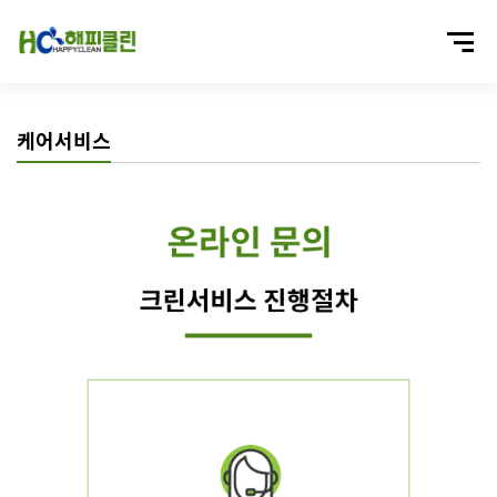
케어서비스